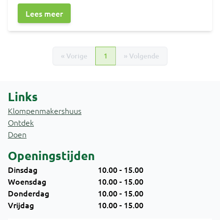
Lees meer
« Vorige
1
» Volgende
(huidige pagina)
Links
Klompenmakershuus
Ontdek
Doen
Openingstijden
Dinsdag
10.00 - 15.00
Woensdag
10.00 - 15.00
Donderdag
10.00 - 15.00
Vrijdag
10.00 - 15.00