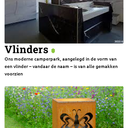
Vlinders
Ons moderne camperpark, aangelegd in de vorm van
een vlinder – vandaar de naam – is van alle gemakken
voorzien