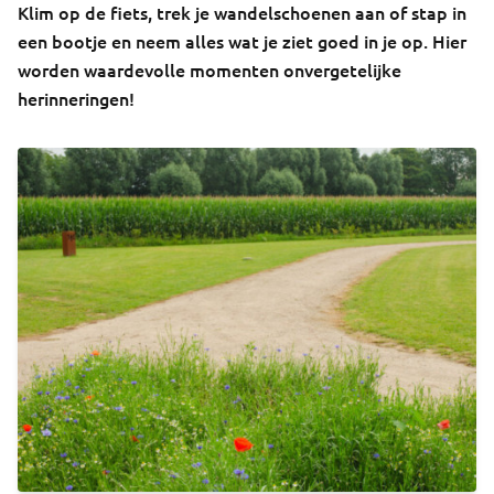
Klim op de fiets, trek je wandelschoenen aan of stap in
een bootje en neem alles wat je ziet goed in je op. Hier
worden waardevolle momenten onvergetelijke
herinneringen!