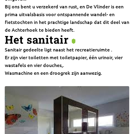
Bij ons bent u verzekerd van rust, en De Vlinder is een
prima uitvalsbasis voor ontspannende wandel- en
fietstochten in het prachtige landschap dat dit deel van
de Achterhoek te bieden heeft.
Het sanitair
Sanitair gedeelte ligt naast het recreatieruimte .
Er zijn vier toiletten met toiletpapier, één urinoir, vier
wastafels en vier douches,.
Wasmachine en een droogrek zijn aanwezig.