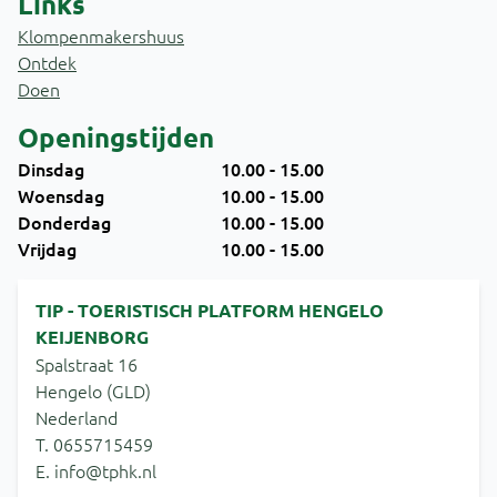
Links
Klompenmakershuus
Ontdek
Doen
Openingstijden
Dinsdag
10.00 - 15.00
Woensdag
10.00 - 15.00
Donderdag
10.00 - 15.00
Vrijdag
10.00 - 15.00
TIP - TOERISTISCH PLATFORM HENGELO
KEIJENBORG
Spalstraat 16
Hengelo (GLD)
Nederland
T. 0655715459
E. info@tphk.nl