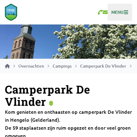
MENU
Overnachten
Campings
Camperpark De Vlinder
Camperpark De
Vlinder
Kom genieten en onthaasten op camperpark De Vlinder
in Hengelo (Gelderland).
De 59 staplaatsen zijn ruim opgezet en door veel groen
omgeven.