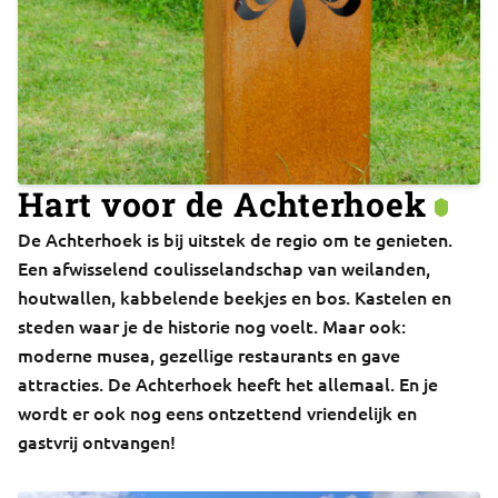
Hart voor de Achterhoek
De Achterhoek is bij uitstek de regio om te genieten.
Een afwisselend coulisselandschap van weilanden,
houtwallen, kabbelende beekjes en bos. Kastelen en
steden waar je de historie nog voelt. Maar ook:
moderne musea, gezellige restaurants en gave
attracties. De Achterhoek heeft het allemaal. En je
wordt er ook nog eens ontzettend vriendelijk en
gastvrij ontvangen!