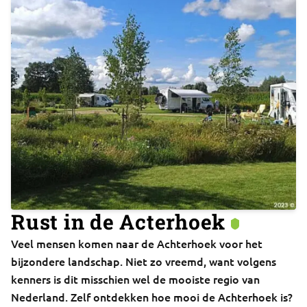
Rust in de Acterhoek
Veel mensen komen naar de Achterhoek voor het
bijzondere landschap. Niet zo vreemd, want volgens
kenners is dit misschien wel de mooiste regio van
Nederland. Zelf ontdekken hoe mooi de Achterhoek is?