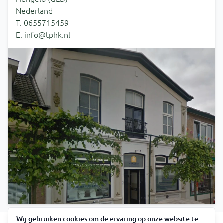
Nederland
T. 0655715459
E. info@tphk.nl
Wij gebruiken cookies om de ervaring op onze website te