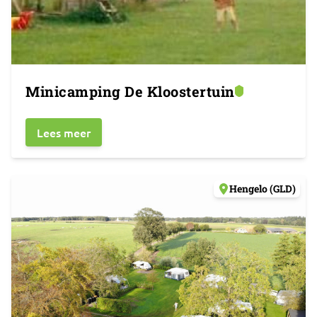
Minicamping De Kloostertuin
Lees meer
Hengelo (GLD)