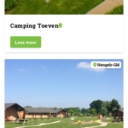
Camping Toeven
Lees meer
Hengelo Gld