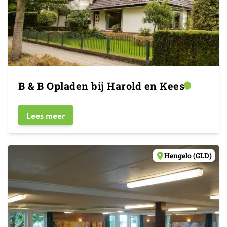
B & B Opladen bij Harold en Kees
Lees meer
Hengelo (GLD)