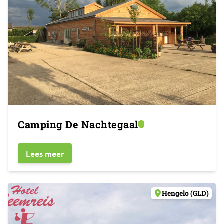
Camping De Nachtegaal
Lees meer
Hengelo (GLD)