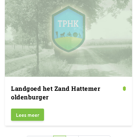
Landgoed het Zand Hattemer
oldenburger
Lees meer