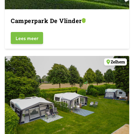
Camperpark De Vlinder
Lees meer
Zelhem