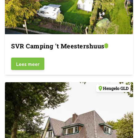
SVR Camping 't Meestershuus
Lees meer
Hengelo GLD