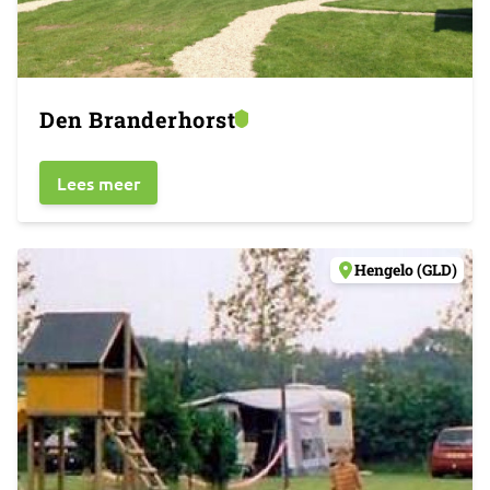
Den Branderhorst
Lees meer
Hengelo (GLD)