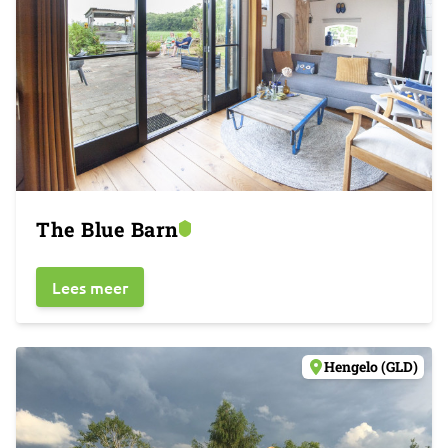
The Blue Barn
Lees meer
Hengelo (GLD)