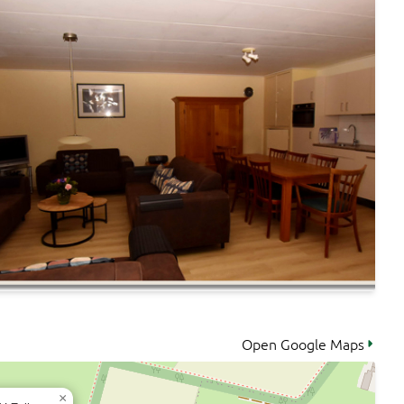
Open Google Maps
×