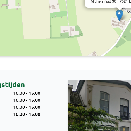
Michelstraat 30 , 7021
stijden
10.00 - 15.00
10.00 - 15.00
10.00 - 15.00
10.00 - 15.00